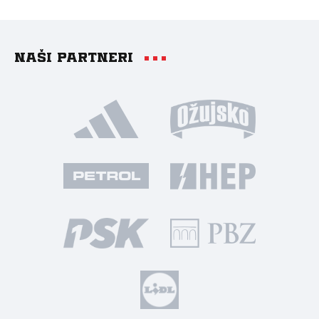
Naši partneri