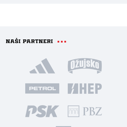
Naši partneri