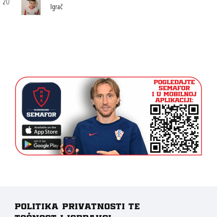
20
Igrač
Politika privatnosti te