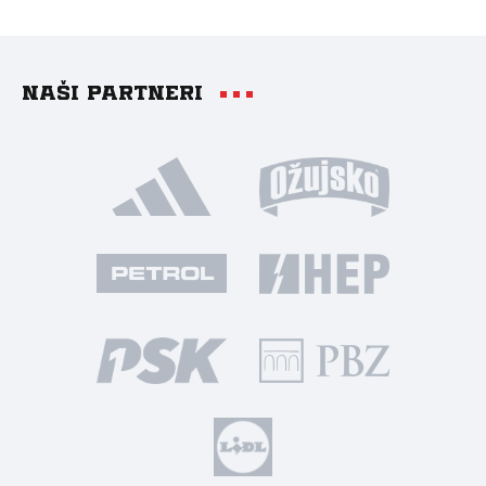
Naši partneri