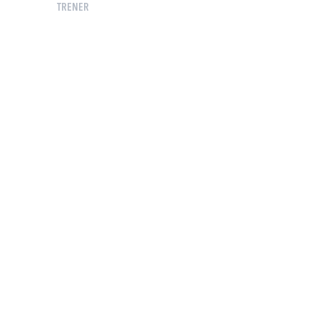
TRENER