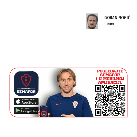
GORAN NOGIĆ
Trener