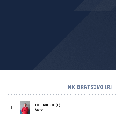
NK BRATSTVO (R)
FILIP MILIČIĆ
(C)
1
Vratar