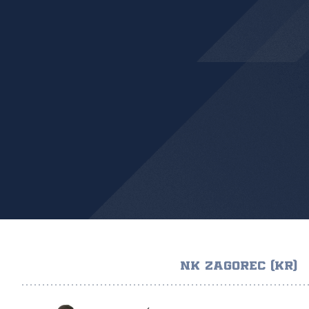
NK ZAGOREC (KR)