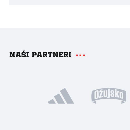
Naši partneri