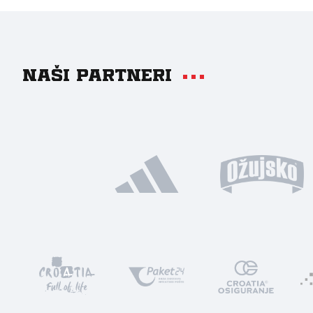
Naši partneri