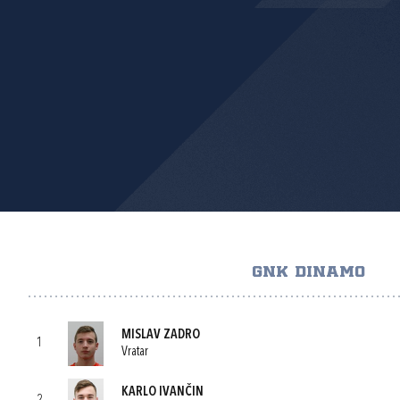
GNK DINAMO
MISLAV ZADRO
1
Vratar
KARLO IVANČIN