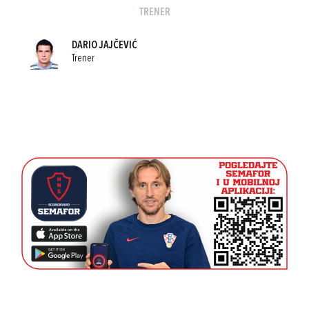
TRENER
DARIO JAJČEVIĆ
Trener