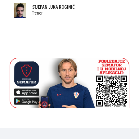
STJEPAN LUKA ROGINIĆ
Trener