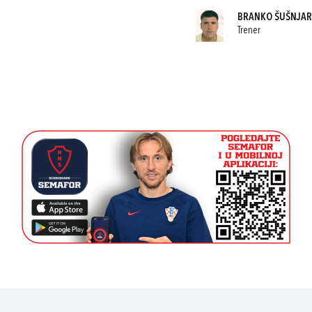
BRANKO ŠUŠNJA
Trener