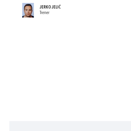
JERKO JELIĆ
Trener