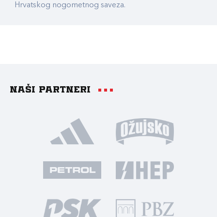
Hrvatskog nogometnog saveza.
Naši partneri