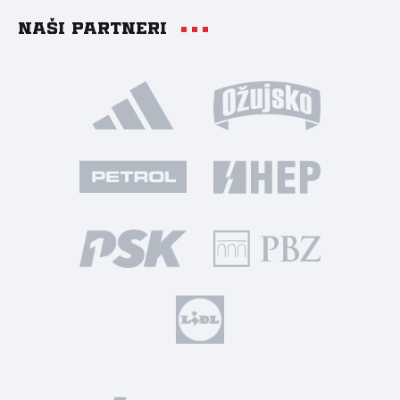
Naši partneri