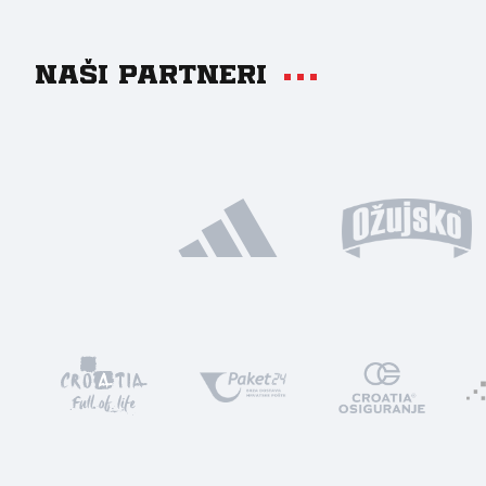
Naši partneri