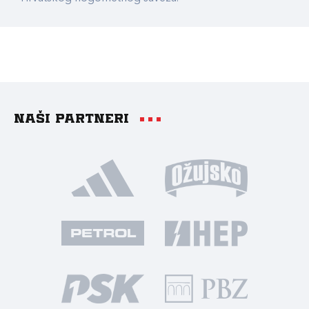
Naši partneri