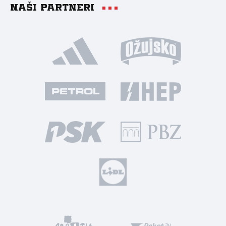
Naši partneri