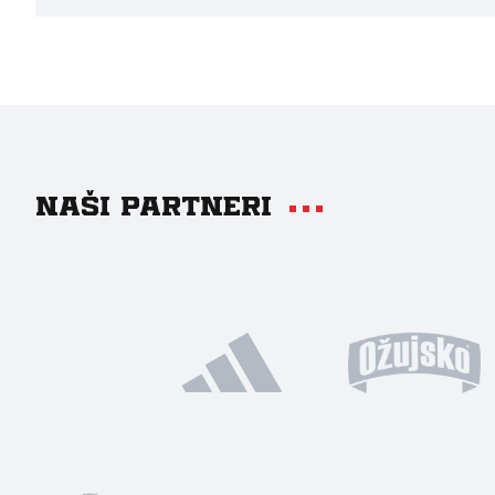
Naši partneri