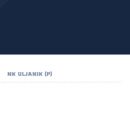
NK ULJANIK (P)