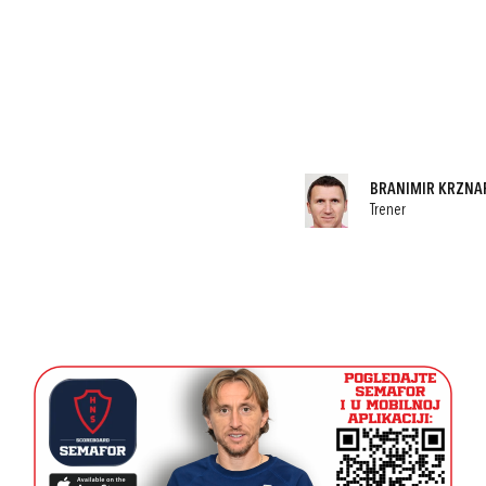
BRANIMIR KRZNA
Trener