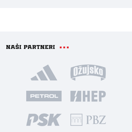
Naši partneri