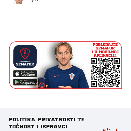
Politika privatnosti te
točnost i ispravci