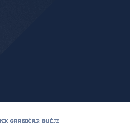
NK GRANIČAR BUČJE