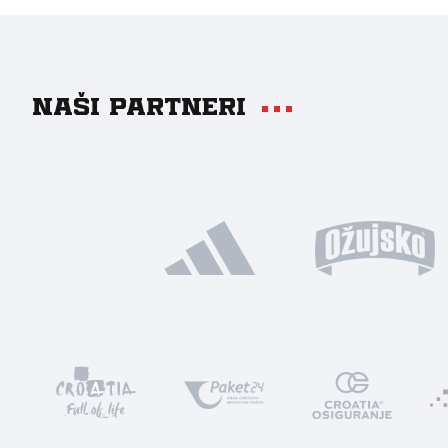
Naši partneri