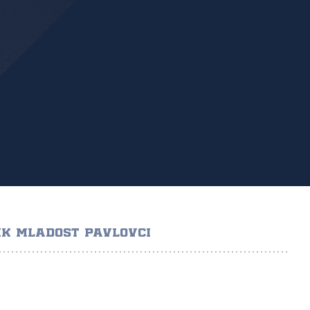
K MLADOST PAVLOVCI