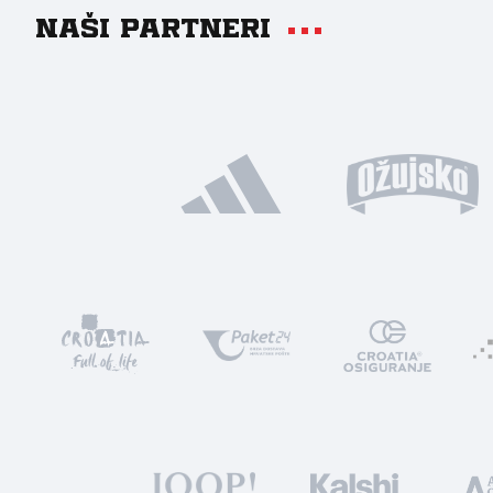
Naši partneri