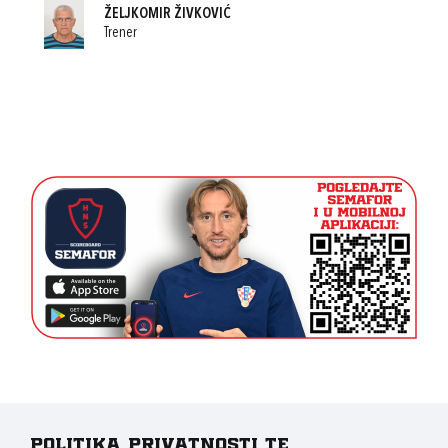
ŽELJKOMIR ŽIVKOVIĆ
Trener
Politika privatnosti te