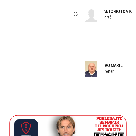
ANTONIO TOMIĆ
58
Igrač
IVO MARIĆ
Trener