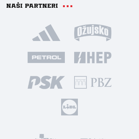
Naši partneri