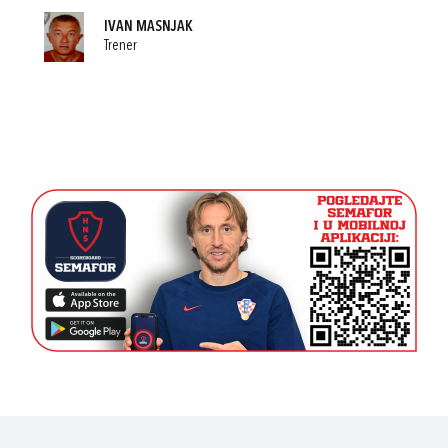
IVAN MASNJAK
Trener