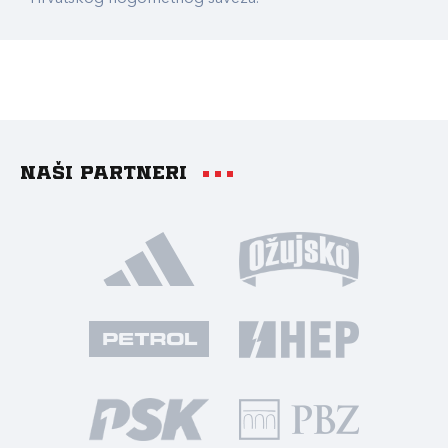
Naši partneri