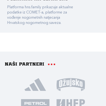
Platforma hns.family prikazuje aktualne
podatke iz COMET-a, platforme za
vođenje nogometnih natjecanja
Hrvatskog nogometnog saveza.
Naši partneri