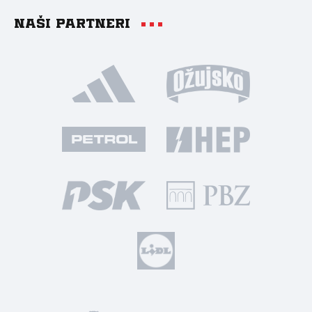
Naši partneri