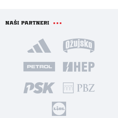
Naši partneri