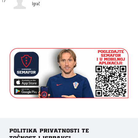
17
Igrač
Politika privatnosti te