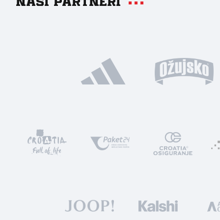
Naši partneri