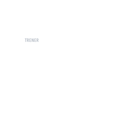
TRENER