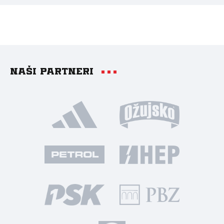
Naši partneri