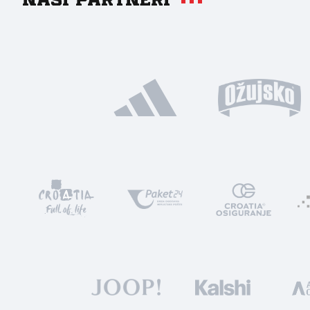
Naši partneri