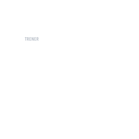
TRENER