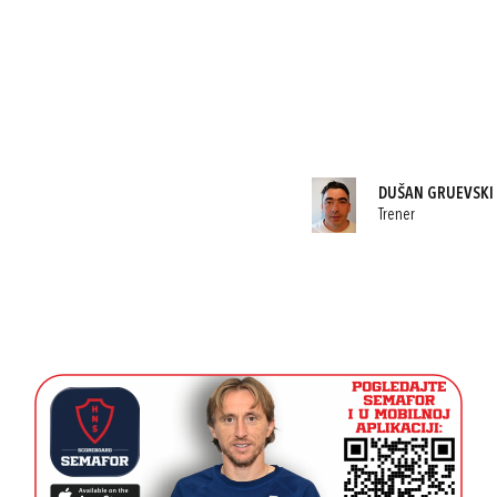
DUŠAN GRUEVSKI
Trener