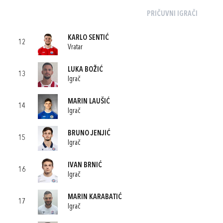
PRIČUVNI IGRAČI
KARLO SENTIĆ
12
Vratar
LUKA BOŽIĆ
13
Igrač
MARIN LAUŠIĆ
14
Igrač
BRUNO JENJIĆ
15
Igrač
IVAN BRNIĆ
16
Igrač
MARIN KARABATIĆ
17
Igrač