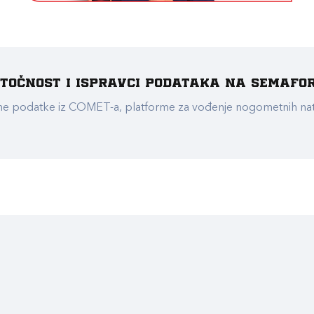
e točnost i ispravci podataka na Semafo
ualne podatke iz COMET-a, platforme za vođenje nogometnih n