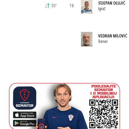
STJEPAN OLUJIĆ
55'
18
Igrač
VEDRAN MILOVIĆ
Trener