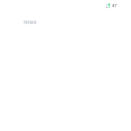
41'
TRENER