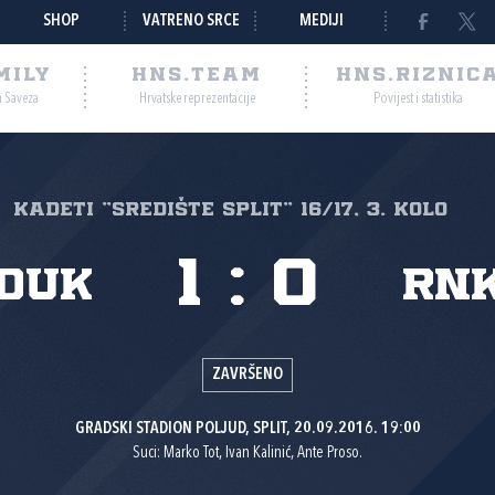
SHOP
VATRENO SRCE
MEDIJI
MILY
HNS.TEAM
HNS.RIZNIC
a Saveza
Hrvatske reprezentacije
Povijest i statistika
Kadeti "SREDIŠTE SPLIT" 16/17, 3. kolo
1
:
0
duk
RNK
ZAVRŠENO
GRADSKI STADION POLJUD, SPLIT, 20.09.2016. 19:00
Suci: Marko Tot, Ivan Kalinić, Ante Proso.