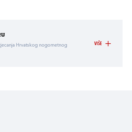
ru
VIŠE
atjecanja Hrvatskog nogometnog