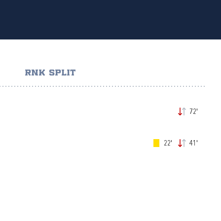
RNK SPLIT
72'
22'
41'