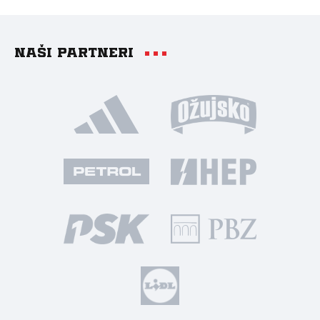
Naši partneri