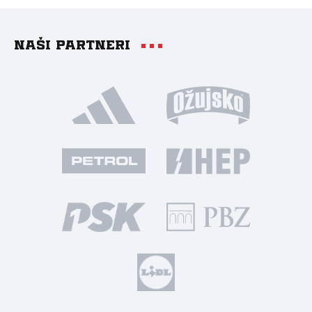
Naši partneri