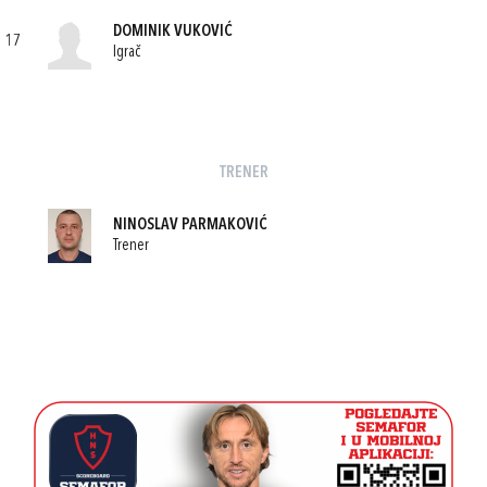
DOMINIK VUKOVIĆ
17
Igrač
TRENER
NINOSLAV PARMAKOVIĆ
Trener