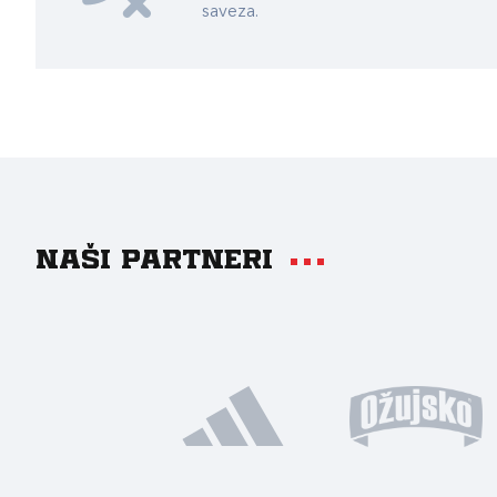
saveza.
Naši partneri