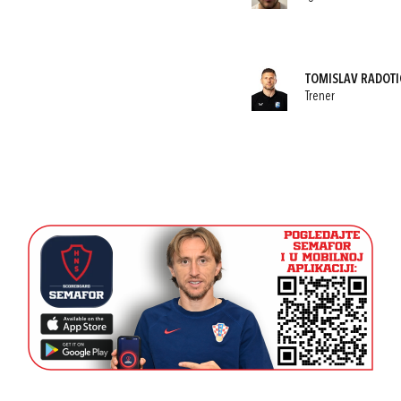
TOMISLAV RADOTI
Trener