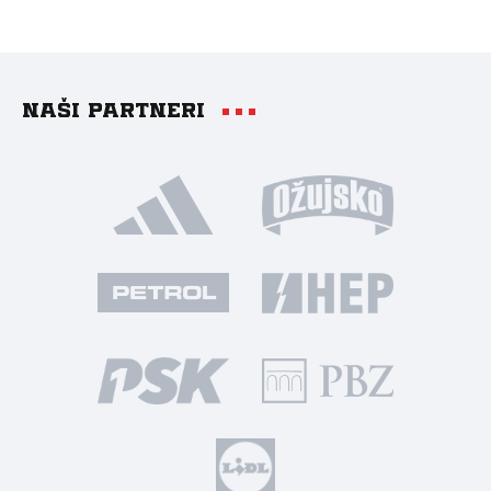
Naši partneri