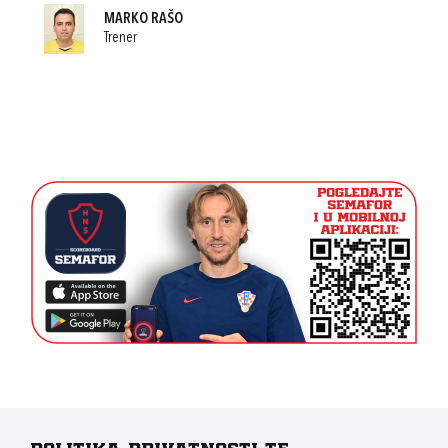
MARKO RAŠO
Trener