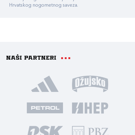
Hrvatskog nogometnog saveza.
Naši partneri