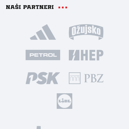
Naši partneri