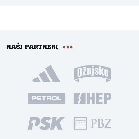
Naši partneri