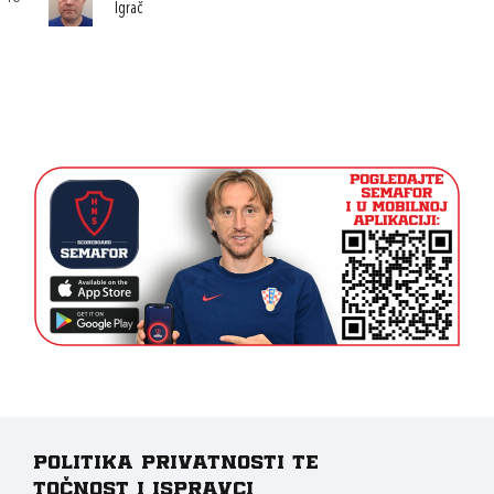
Igrač
Politika privatnosti te
točnost i ispravci