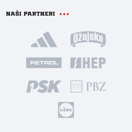
Naši partneri