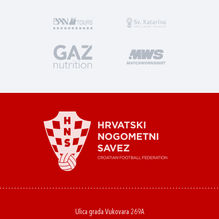
Ulica grada Vukovara 269A