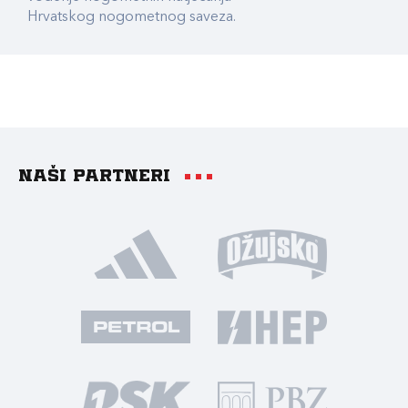
Hrvatskog nogometnog saveza.
Naši partneri