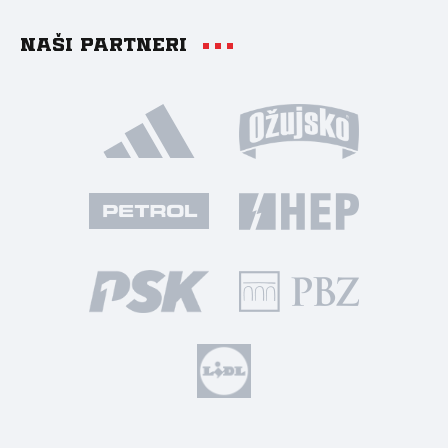
Naši partneri