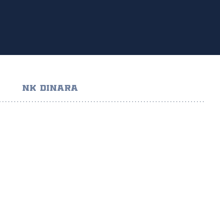
NK DINARA