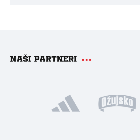
Naši partneri