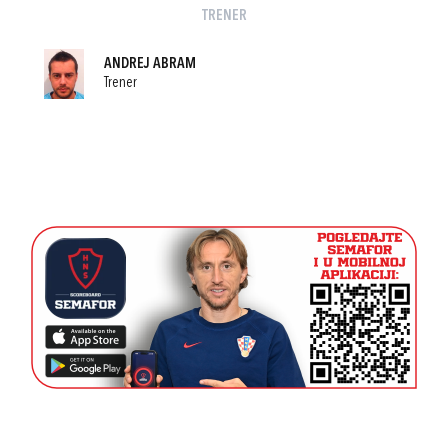
TRENER
ANDREJ ABRAM
Trener